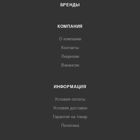
БРЕНДЫ
КОМПАНИЯ
О компании
Контакты
Лицензии
Вакансии
ИНФОРМАЦИЯ
Условия оплаты
Условия доставки
Гарантия на товар
Политика