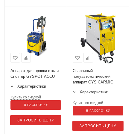
Аппарат для правки стали
Сварочный
Споттер GYSPOT ACCU
полуавтоматический
аппарат GYS CARMIG
Характеристики
Характеристики
Купить со скидкой
Купить со скидкой
В РАССРОЧКУ
В РАССРОЧКУ
ЗАПРОСИТЬ ЦЕНУ
ЗАПРОСИТЬ ЦЕНУ