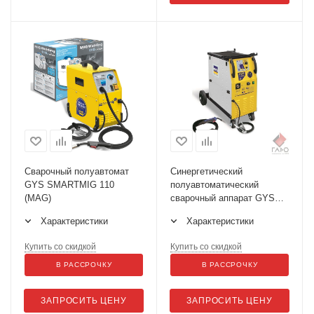
Сварочный полуавтомат
Синергетический
GYS SMARTMIG 110
полуавтоматический
(MAG)
сварочный аппарат GYS
TRIMIG 200-4S
Характеристики
Характеристики
Купить со скидкой
Купить со скидкой
В РАССРОЧКУ
В РАССРОЧКУ
ЗАПРОСИТЬ ЦЕНУ
ЗАПРОСИТЬ ЦЕНУ