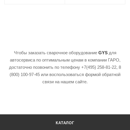
Чтобы заказать сварочное оборудование
GYS
для
автосервиса по оптимальным ценам в компании ГАРО,
достаточно позвонить по телефону +7(495) 258-81-22, 8
(800) 100-97-45 или воспользоваться формой обратной
связи на нашем сайте.
КАТАЛОГ