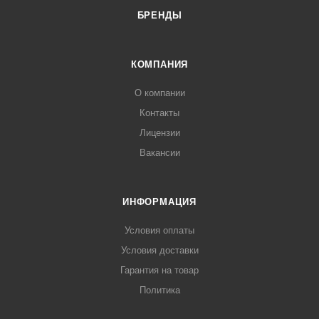
БРЕНДЫ
КОМПАНИЯ
О компании
Контакты
Лицензии
Вакансии
ИНФОРМАЦИЯ
Условия оплаты
Условия доставки
Гарантия на товар
Политика