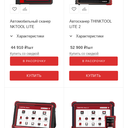
Автомобильный сканер
Автосканер THINKTOOL
NKTOOL LITE
LITE 2
Характеристики
Характеристики
44 910
₽
/шт
52 900
₽
/шт
Купить со скидкой
Купить со скидкой
В РАССРОЧКУ
В РАССРОЧКУ
КУПИТЬ
КУПИТЬ