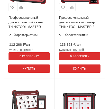
Профессиональный
Профессиональный
диагностический сканер
диагностический сканер
THINKTOOL MASTER
THINKTOOL MASTER 2
Характеристики
Характеристики
112 266
₽
/шт
136 323
₽
/шт
Купить со скидкой
Купить со скидкой
В РАССРОЧКУ
В РАССРОЧКУ
КУПИТЬ
КУПИТЬ